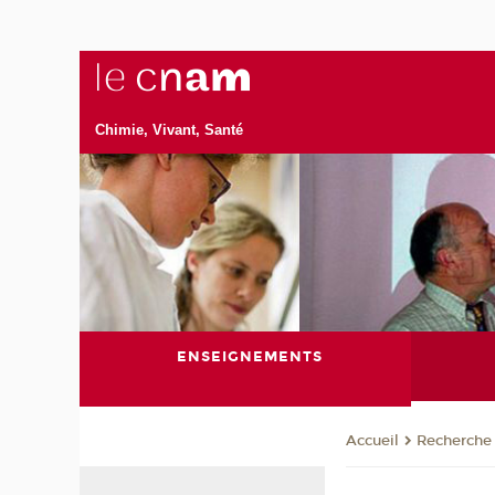
Chimie, Vivant, Santé
ENSEIGNEMENTS
Recherche
Accueil