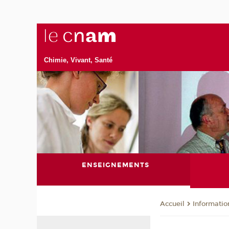
Chimie, Vivant, Santé
ENSEIGNEMENTS
Informatio
Accueil