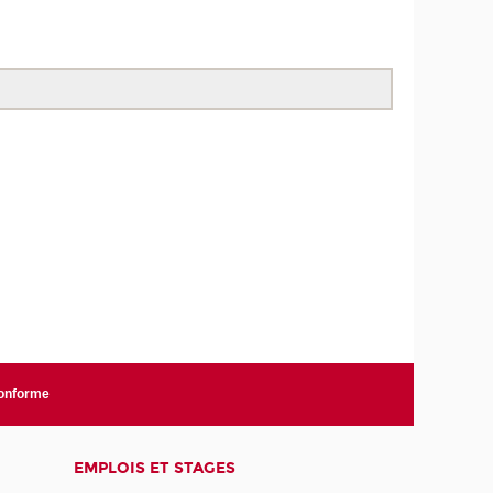
conforme
EMPLOIS ET STAGES