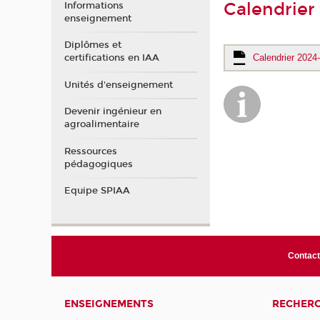
Calendrier
Informations
enseignement
Diplômes et
certifications en IAA
Calendrier 2024
Unités d'enseignement
Devenir ingénieur en
agroalimentaire
Ressources
pédagogiques
Equipe SPIAA
Contac
ENSEIGNEMENTS
RECHER