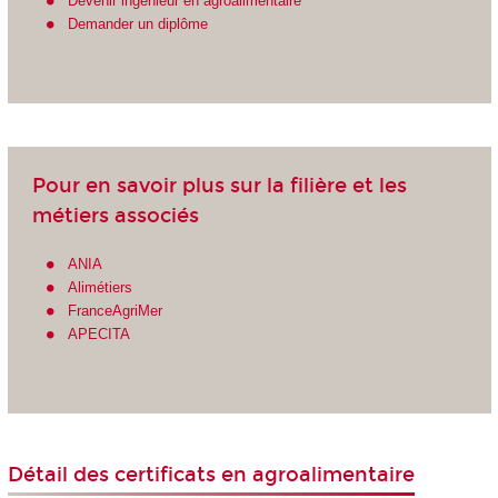
Devenir ingénieur en agroalimentaire
Demander un diplôme
Pour en savoir plus sur la filière et les
métiers associés
ANIA
Alimétiers
FranceAgriMer
APECITA
Détail des certificats en agroalimentaire