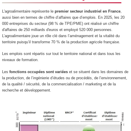
L'agroalimentaire représente le
premier secteur industriel en France
,
aussi bien en termes de chiffre d’affaires que d’emplois. En 2025, les 20
000 entreprises du secteur (98 % de TPE/PME) ont réalisé un chiffre
d'affaires de 250 milliards d'euros et employé 520 000 personnes.
L’agroalimentaire joue un rôle clé dans l’aménagement et la vitalité du
territoire puisqu’il transforme 70 % de la production agricole française.
Les emplois sont répartis sur tout le territoire national et dans tous les
niveaux de formation.
Les
fonctions occupées sont variées
et se situent dans les domaines de
la production, de l’ingénierie d’études ou de procédés, de l’environnement,
de la qualité / sécurité, de la commercialisation / marketing et de la
recherche et développement.