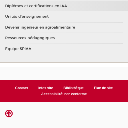
Diplômes et certifications en IAA
Unités d'enseignement
Devenir ingénieur en agroalimentaire
Ressources pédagogiques
Equipe SPIAA
Contact
Infos site
Bibliothèque
Plan de site
Accessibilité: non conforme