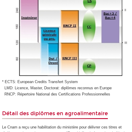
* ECTS
: European Credits Transfert System
LMD
: Licence, Master, Doctorat: diplômes reconnus en Europe
RNCP
: Répertoire National des Certifications Professionnelles
Détail des diplômes en agroalimentaire
Le Cnam a reçu une habilitation du ministère pour délivrer ces titres et