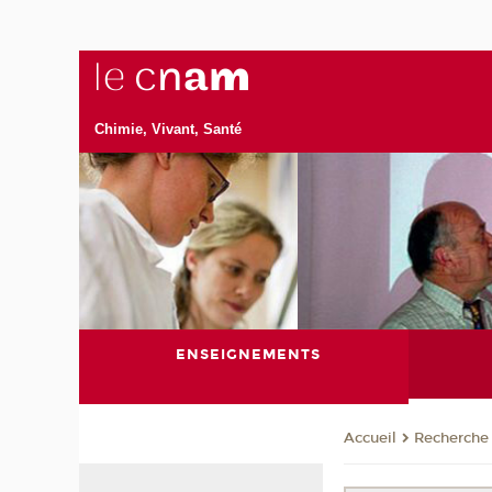
Chimie, Vivant, Santé
ENSEIGNEMENTS
Recherche
Accueil