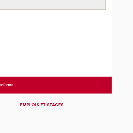
conforme
EMPLOIS ET STAGES