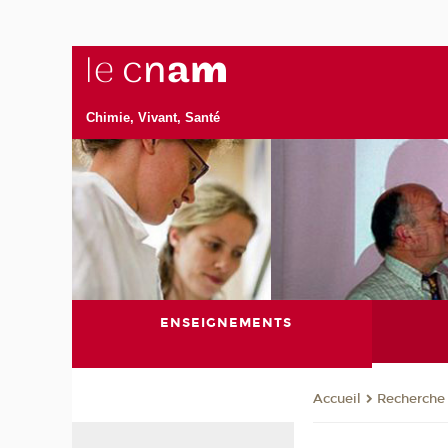
Chimie, Vivant, Santé
ENSEIGNEMENTS
Recherche
Accueil