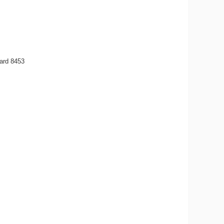
ard 8453