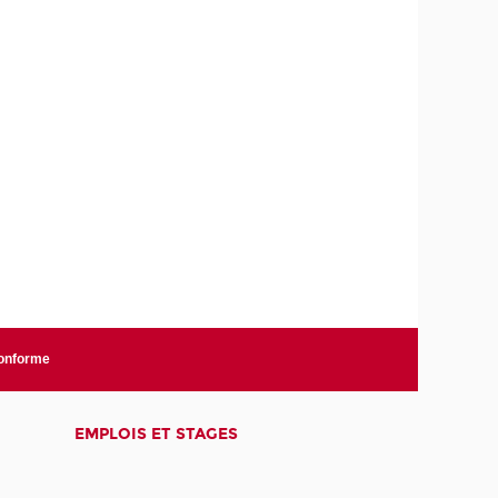
conforme
EMPLOIS ET STAGES