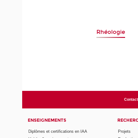
Rhéologie
Contac
ENSEIGNEMENTS
RECHER
Diplômes et certifications en IAA
Projets