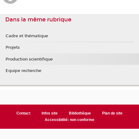
Dans la même rubrique
Cadre et thématique
Projets
Production scientifique
Equipe recherche
Contact
Infos site
Bibliothèque
Plan de site
Accessibilité: non conforme