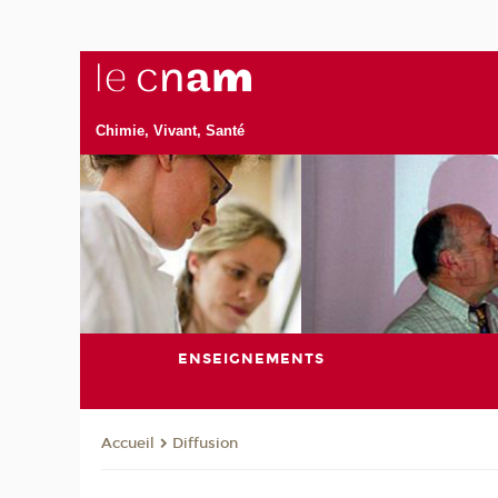
Chimie, Vivant, Santé
ENSEIGNEMENTS
Diffusion
Accueil