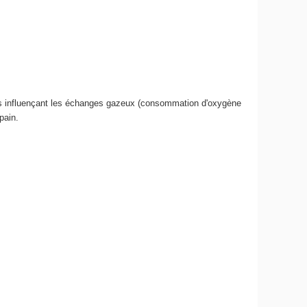
ques influençant les échanges gazeux (consommation d'oxygène
 pain.