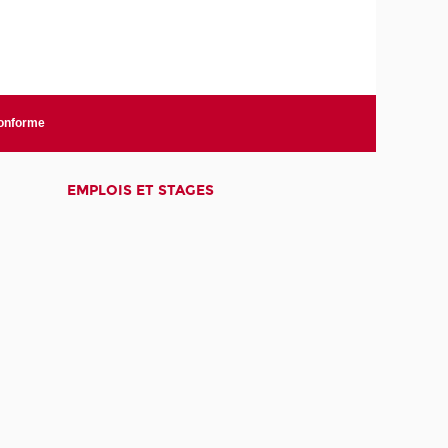
conforme
EMPLOIS ET STAGES