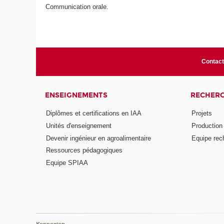
Communication orale.
Contac
ENSEIGNEMENTS
RECHER
Diplômes et certifications en IAA
Projets
Unités d'enseignement
Production 
Devenir ingénieur en agroalimentaire
Equipe rec
Ressources pédagogiques
Equipe SPIAA