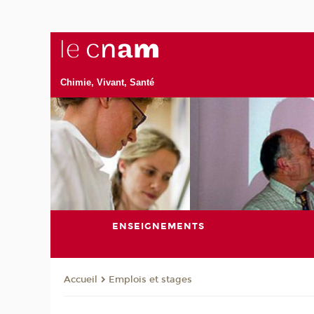
Chimie, Vivant, Santé
ENSEIGNEMENTS
Emplois et stages
Accueil