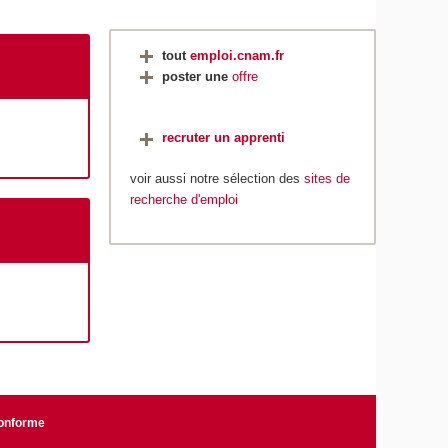
tout
emploi.cnam.fr
poster une
offre
recruter un apprenti
voir aussi notre sélection des
sites de
recherche d'emploi
conforme