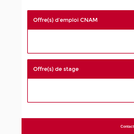
Offre(s) d'emploi CNAM
Offre(s) de stage
Contac