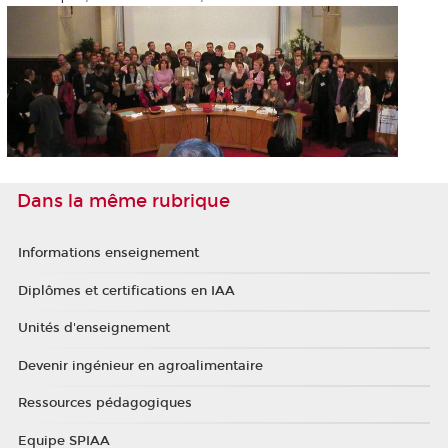
Dans la même rubrique
Informations enseignement
Diplômes et certifications en IAA
Unités d'enseignement
Devenir ingénieur en agroalimentaire
Ressources pédagogiques
Equipe SPIAA