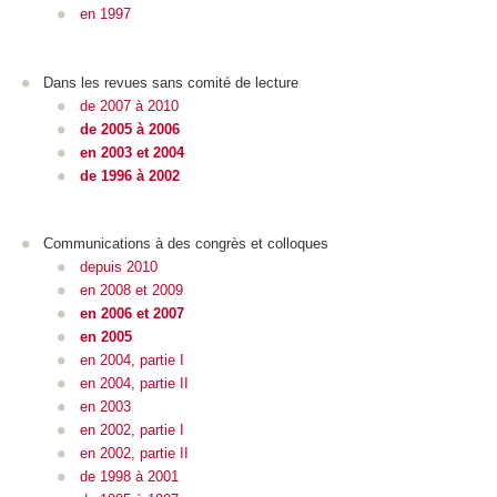
en 1997
Dans les revues sans comité de lecture
de 2007 à 2010
de 2005 à 2006
en 2003 et 2004
de 1996 à 2002
Communications à des congrès et colloques
depuis 2010
en 2008 et 2009
en 2006 et 2007
en 2005
en 2004, partie I
en 2004, partie II
en 2003
en 2002, partie I
en 2002, partie II
de 1998 à 2001