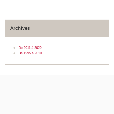
Archives
De 2011 à 2020
De 1995 à 2010